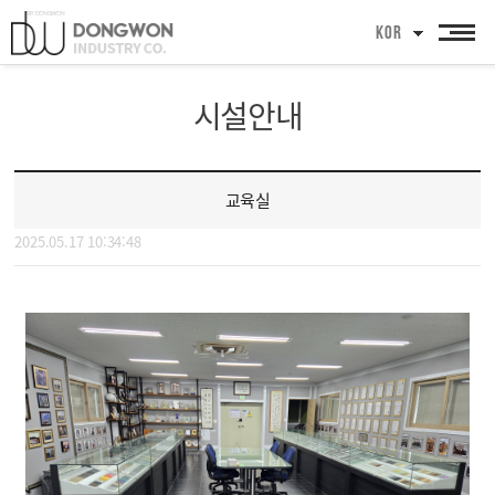
KOR
시설안내
교육실
2025.05.17 10:34:48