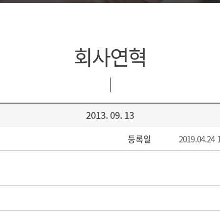
회사연혁
2013. 09. 13
등록일
2019.04.24 