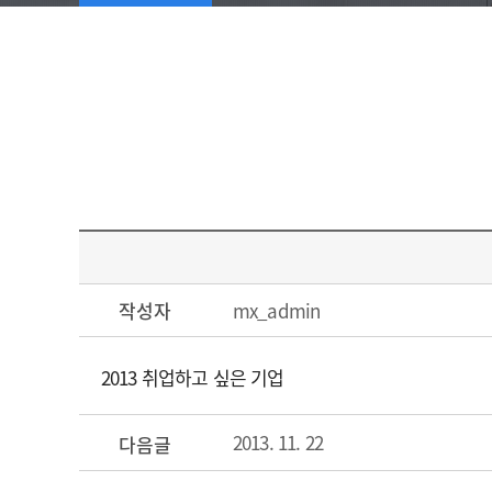
작성자
mx_admin
2013 취업하고 싶은 기업
2013. 11. 22
다음글